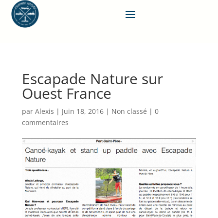
Escapade Nature sur
Ouest France
par
Alexis
|
Juin 18, 2016
|
Non classé
|
0
commentaires