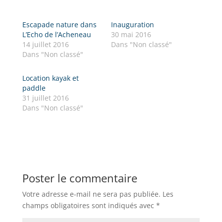
Escapade nature dans
Inauguration
L’Echo de l’Acheneau
30 mai 2016
14 juillet 2016
Dans "Non classé"
Dans "Non classé"
Location kayak et
paddle
31 juillet 2016
Dans "Non classé"
Poster le commentaire
Votre adresse e-mail ne sera pas publiée.
Les
champs obligatoires sont indiqués avec
*