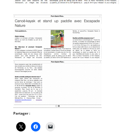
Partager :