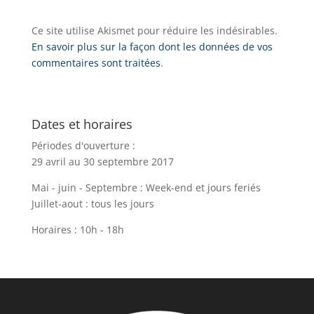
Ce site utilise Akismet pour réduire les indésirables.
En savoir plus sur la façon dont les données de vos
commentaires sont traitées
.
Dates et horaires
Périodes d'ouverture :
29 avril au 30 septembre 2017
Mai - juin - Septembre : Week-end et jours feriés
Juillet-aout : tous les jours
Horaires : 10h - 18h