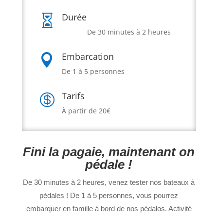
Durée

De 30 minutes à 2 heures
Embarcation

De 1 à 5 personnes
Tarifs

À partir de 20€
Fini la pagaie, maintenant on
pédale !
De 30 minutes à 2 heures, venez tester nos bateaux à
pédales !
De 1 à 5 personnes, vous pourrez
embarquer en famille à bord de nos pédalos. Activité