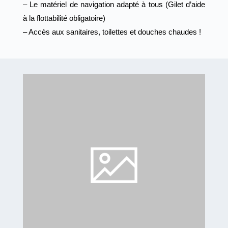
– Le matériel de navigation adapté à tous (Gilet d’aide
à la flottabilité obligatoire)
– Accès aux sanitaires, toilettes et douches chaudes !