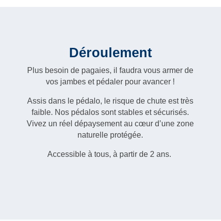
Déroulement
Plus besoin de pagaies, il faudra vous armer de
vos jambes et pédaler pour avancer !
Assis dans le pédalo, le risque de chute est très
faible. Nos pédalos sont stables et sécurisés.
Vivez un réel dépaysement au cœur d’une zone
naturelle protégée.
Accessible à tous, à partir de 2 ans.