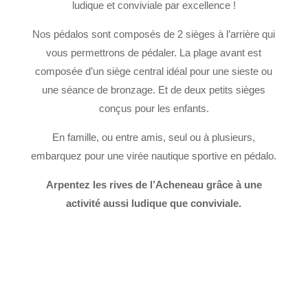
ludique et conviviale par excellence !
Nos pédalos sont composés de 2 sièges à l’arrière qui
vous permettrons de pédaler. La plage avant est
composée d’un siège central idéal pour une sieste ou
une séance de bronzage. Et de deux petits sièges
conçus pour les enfants.
En famille, ou entre amis, seul ou à plusieurs,
embarquez pour une virée nautique sportive en pédalo.
Arpentez les rives de l’Acheneau grâce à une
activité aussi ludique que conviviale.