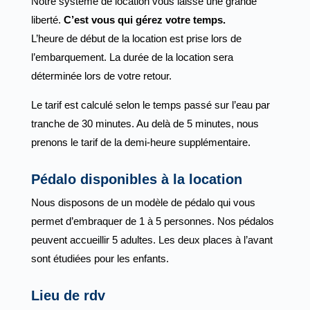
Notre système de location vous laisse une grande
liberté.
C’est vous qui gérez votre temps.
L’heure de début de la location est prise lors de
l’embarquement. La durée de la location sera
déterminée lors de votre retour.
Le tarif est calculé selon le temps passé sur l’eau par
tranche de 30 minutes. Au delà de 5 minutes, nous
prenons le tarif de la demi-heure supplémentaire.
Pédalo disponibles à la location
Nous disposons de un modèle de pédalo qui vous
permet d’embraquer de 1 à 5 personnes. Nos pédalos
peuvent accueillir 5 adultes. Les deux places à l’avant
sont étudiées pour les enfants.
Lieu de rdv