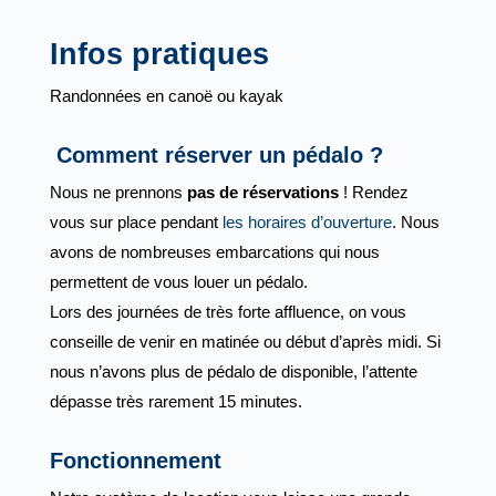
Infos pratiques
Randonnées en canoë ou kayak
Comment réserver un pédalo ?
Nous ne prennons
pas de réservations
! Rendez
vous sur place pendant
les horaires d’ouverture
. Nous
avons de nombreuses embarcations qui nous
permettent de vous louer un pédalo.
Lors des journées de très forte affluence, on vous
conseille de venir en matinée ou début d’après midi. Si
nous n’avons plus de pédalo de disponible, l’attente
dépasse très rarement 15 minutes.
Fonctionnement