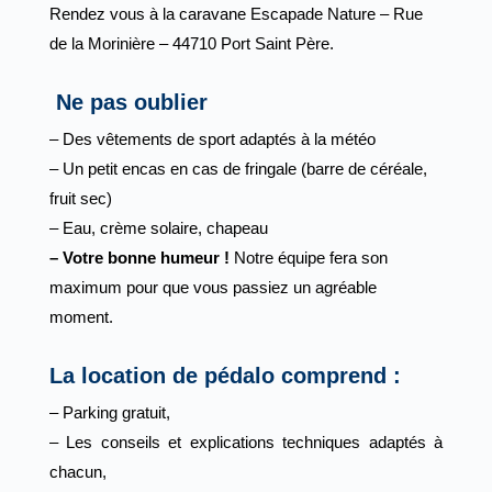
Rendez vous à la caravane Escapade Nature – Rue
de la Morinière – 44710 Port Saint Père.
Ne pas oublier
– Des vêtements de sport adaptés à la météo
– Un petit encas en cas de fringale (barre de céréale,
fruit sec)
– Eau, crème solaire, chapeau
– Votre bonne humeur !
Notre équipe fera son
maximum pour que vous passiez un agréable
moment.
La location de pédalo comprend :
– Parking gratuit,
– Les conseils et explications techniques adaptés à
chacun,