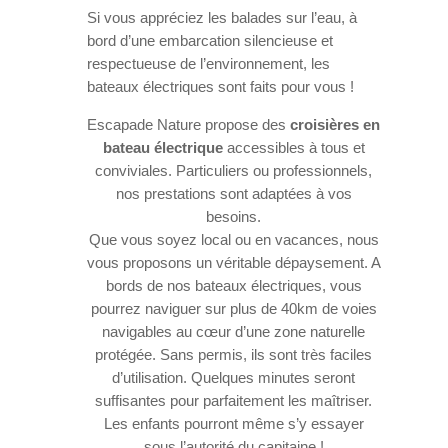
Si vous appréciez les balades sur l’eau, à
bord d’une embarcation silencieuse et
respectueuse de l’environnement, les
bateaux électriques sont faits pour vous !
Escapade Nature propose des
croisières en
bateau électrique
accessibles à tous et
conviviales. Particuliers ou professionnels,
nos prestations sont adaptées à vos
besoins.
Que vous soyez local ou en vacances, nous
vous proposons un véritable dépaysement. A
bords de nos bateaux électriques, vous
pourrez naviguer sur plus de 40km de voies
navigables au cœur d’une zone naturelle
protégée. Sans permis, ils sont très faciles
d’utilisation. Quelques minutes seront
suffisantes pour parfaitement les maîtriser.
Les enfants pourront même s’y essayer
sous l’autorité du capitaine !