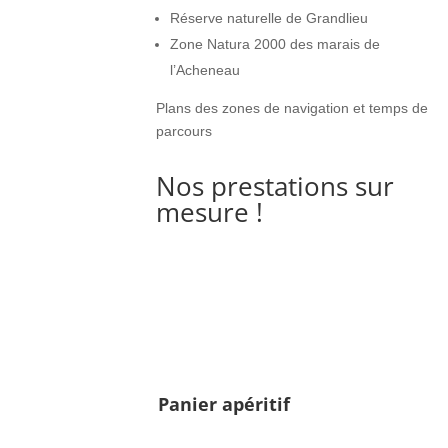
Réserve naturelle de Grandlieu
Zone Natura 2000 des marais de
l’Acheneau
Plans des zones de navigation et temps de
parcours
Nos prestations sur
mesure !
Panier apéritif