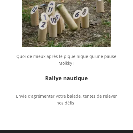
Quoi de mieux après le pique nique qu’une pause
Molkky !
Rallye nautique
Envie d’agrémenter votre balade, tentez de relever
nos défis !